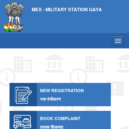
MES - MILITARY STATION GAYA
NEW REGISTRATION
नया पंजीकरण
BOOK COMPLAINT
पुस्तक शिकायत