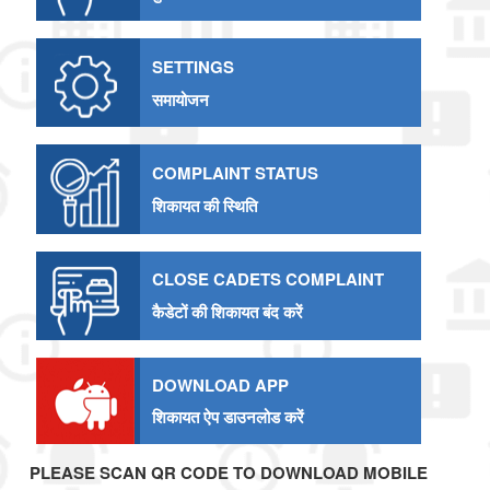
SETTINGS
समायोजन
COMPLAINT STATUS
शिकायत की स्थिति
CLOSE CADETS COMPLAINT
कैडेटों की शिकायत बंद करें
DOWNLOAD APP
शिकायत ऐप डाउनलोड करें
PLEASE SCAN QR CODE TO DOWNLOAD MOBILE